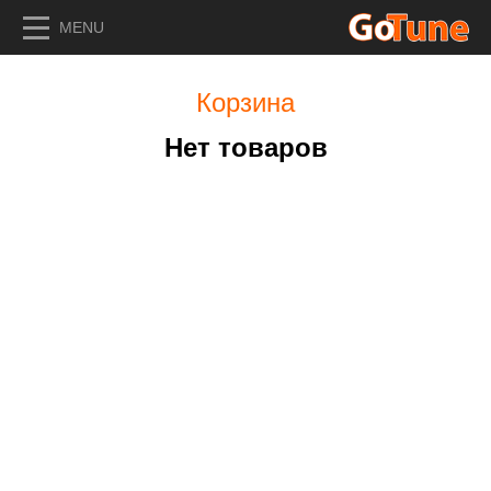
MENU
Корзина
Нет товаров